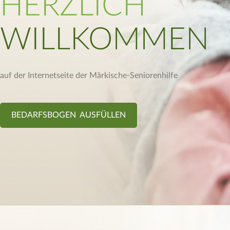
HERZLICH
WILLKOMMEN
auf der Internetseite der Märkische-Seniorenhilfe
BEDARFSBOGEN AUSFÜLLEN