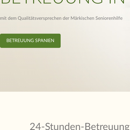
mit dem Qualitätsversprechen der Märkischen Seniorenhilfe
BETREUUNG SPANIEN
24-Stunden-Betreuung W