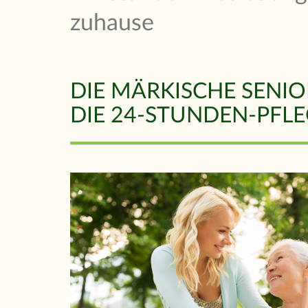
zuhause
DIE MÄRKISCHE SENIO
DIE 24-STUNDEN-PFLE