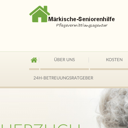
ÜBER UNS
KOSTEN
24H-BETREUUNGSRATGEBER