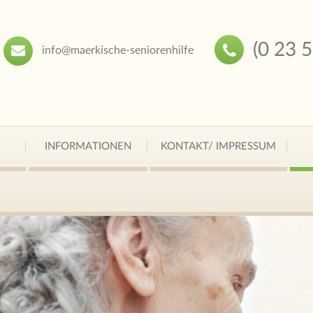
(0 23 
info@maerkische-seniorenhilfe
INFORMATIONEN
KONTAKT/ IMPRESSUM