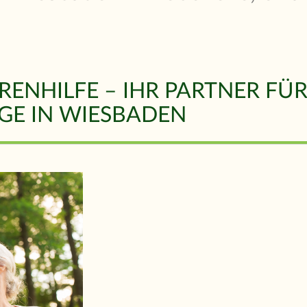
RENHILFE – IHR PARTNER FÜ
GE IN WIESBADEN