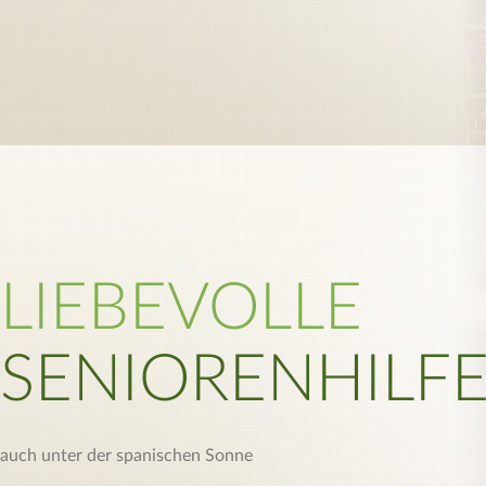
LIEBEVOLLE
SENIORENHILF
auch unter der spanischen Sonne