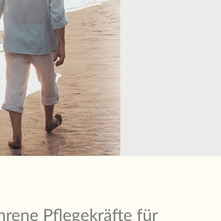
rene Pflegekräfte für