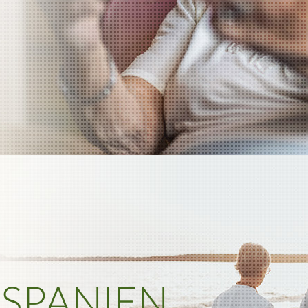
 SPANIEN