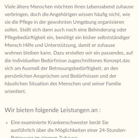
Viele ältere Menschen möchten ihren Lebensabend zuhause
verbringen, doch die Angehörigen wissen häufig nicht, wie
sie die Pflege in der gewohnten Umgebung organisieren
sollen. Stellt sich dann auch noch eine Behinderung oder
Pflegebedürftigkeit ein, benötigt ein bisher selbstständiger
Mensch Hilfe und Unterstützung, damit er zuhause
wohnen bleiben kann. Dazu erstellen wir ein passendes, auf
die individuellen Bedürfnisse zugeschnittenes Konzept,das
sich am Ausmaß der Betreuungsbedürftigkeit, an den
persönlichen Ansprüchen und Bedürfnissen und der
häuslichen Situation des Menschen und seiner Familie
orientiert.
Wir bieten folgende Leistungen an :
Eine examinierte Krankenschwester berät Sie
ausführlich über die Möglichkeiten einer 24-Stunden-
Betreuung im eigenen Zuhause.