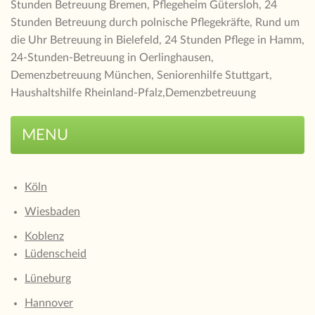
Stunden Betreuung Bremen, Pflegeheim Gütersloh, 24
Stunden Betreuung durch polnische Pflegekräfte, Rund um
die Uhr Betreuung in Bielefeld, 24 Stunden Pflege in Hamm,
24-Stunden-Betreuung in Oerlinghausen,
Demenzbetreuung München, Seniorenhilfe Stuttgart,
Haushaltshilfe Rheinland-Pfalz,Demenzbetreuung
MENU
Köln
Wiesbaden
Koblenz
Lüdenscheid
Lüneburg
Hannover