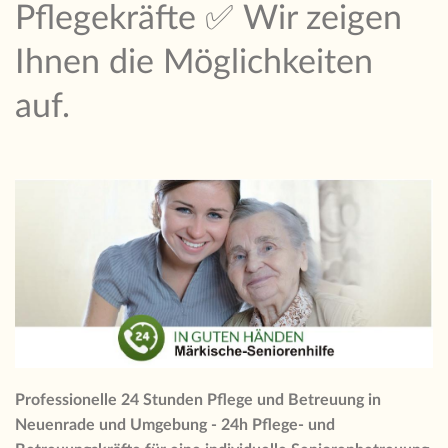
Pflegekräfte ✅ Wir zeigen
Ihnen die Möglichkeiten
auf.
Professionelle 24 Stunden Pflege und Betreuung in
Neuenrade und Umgebung - 24h Pflege- und