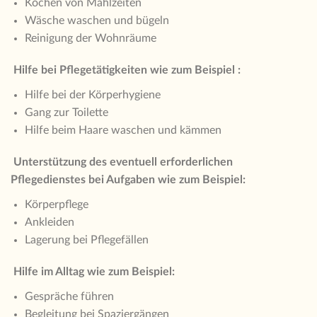
Kochen von Mahlzeiten
Wäsche waschen und bügeln
Reinigung der Wohnräume
Hilfe bei Pflegetätigkeiten wie zum Beispiel :
Hilfe bei der Körperhygiene
Gang zur Toilette
Hilfe beim Haare waschen und kämmen
Unterstützung des eventuell erforderlichen
Pflegedienstes bei Aufgaben wie zum Beispiel:
Körperpflege
Ankleiden
Lagerung bei Pflegefällen
Hilfe im Alltag wie zum Beispiel:
Gespräche führen
Begleitung bei Spaziergängen