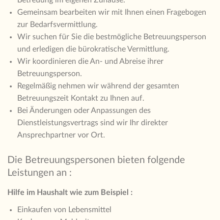
Gemeinsam bearbeiten wir mit Ihnen einen Fragebogen
zur Bedarfsvermittlung.
Wir suchen für Sie die bestmögliche Betreuungsperson
und erledigen die bürokratische Vermittlung.
Wir koordinieren die An- und Abreise ihrer
Betreuungsperson.
Regelmäßig nehmen wir während der gesamten
Betreuungszeit Kontakt zu Ihnen auf.
Bei Änderungen oder Anpassungen des
Dienstleistungsvertrags sind wir Ihr direkter
Ansprechpartner vor Ort.
Die Betreuungspersonen bieten folgende
Leistungen an :
Hilfe im Haushalt wie zum Beispiel :
Einkaufen von Lebensmittel