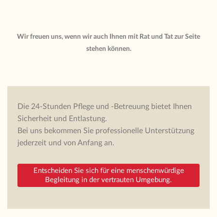
Wir freuen uns, wenn wir auch Ihnen mit Rat und Tat zur Seite
stehen können.
Die 24-Stunden Pflege und -Betreuung bietet Ihnen
Sicherheit und Entlastung.
Bei uns bekommen Sie professionelle Unterstützung
jederzeit und von Anfang an.
Entscheiden Sie sich für eine menschenwürdige
Begleitung in der vertrauten Umgebung.