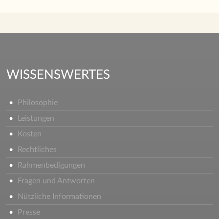
WISSENSWERTES
Philosophie
Leistungen
Kosten
Rechtliches
Rahmenbedigungen
Fragen und Antworten
Nützliche Informationen
Presse