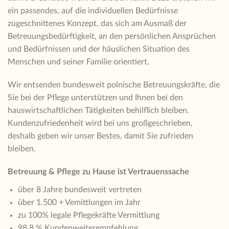
ein passendes, auf die individuellen Bedürfnisse
zugeschnittenes Konzept, das sich am Ausmaß der
Betreuungsbedürftigkeit, an den persönlichen Ansprüchen
und Bedürfnissen und der häuslichen Situation des
Menschen und seiner Familie orientiert.
Wir entsenden bundesweit polnische Betreuungskräfte, die
Sie bei der Pflege unterstützen und Ihnen bei den
hauswirtschaftlichen Tätigkeiten behilflich bleiben.
Kundenzufriedenheit wird bei uns großgeschrieben,
deshalb geben wir unser Bestes, damit Sie zufrieden
bleiben.
Betreuung & Pflege zu Hause ist Vertrauenssache
über 8 Jahre bundesweit vertreten
über 1.500 + Vemittlungen im Jahr
zu 100% legale Pflegekräfte Vermittlung
98,8 % Kundenweiterempfehlung