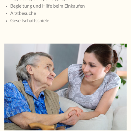
Begleitung und Hilfe beim Einkaufen
Arztbesuche
Gesellschaftsspiele