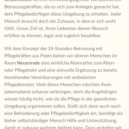
Betreuungskräften, die es sich zum Anliegen gemacht hat,
dem Pflegebedürftigen diese Umgebung zu erhalten. Jeder
Mensch braucht doch ein Zuhause, in dem er sich wohl
fühlt. Unser Ziel ist, Ihren Liebesten diesen Wunsch
erfüllen zu können, legal und zugleich bezahlbar.
Mit dem Konzept der 24-Stunden-Betreuung mit
Pflegekräften aus Polen bieten wir älteren Menschen im
Raum
Neuenrade
eine wirkliche Alternative zum Alten-
oder Pflegeheim und eine sinnvolle Ergänzung zu bereits
bestehenden Vereinbarungen mit ambulanten
Pflegediensten. Viele ältere Menschen möchten ihren
Lebensabend zuhause verbringen, doch die Angehörigen
wissen häufig nicht, wie sie die Pflege in der gewohnten
Umgebung organisieren sollen. Stellt sich dann auch noch
eine Behinderung oder Pflegebedürftigkeit ein, benötigt ein
bisher selbstständiger Mensch Hilfe und Unterstützung,
damit er zuhause wohnen bleiben kann. Dazu erstellen wir