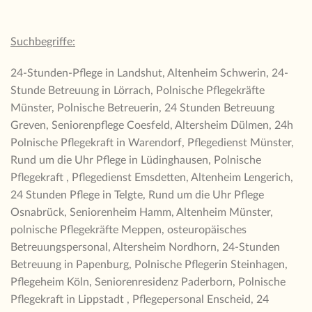
Suchbegriffe:
24-Stunden-Pflege in Landshut, Altenheim Schwerin, 24-
Stunde Betreuung in Lörrach, Polnische Pflegekräfte
Münster, Polnische Betreuerin, 24 Stunden Betreuung
Greven, Seniorenpflege Coesfeld, Altersheim Dülmen, 24h
Polnische Pflegekraft in Warendorf, Pflegedienst Münster,
Rund um die Uhr Pflege in Lüdinghausen, Polnische
Pflegekraft , Pflegedienst Emsdetten, Altenheim Lengerich,
24 Stunden Pflege in Telgte, Rund um die Uhr Pflege
Osnabrück, Seniorenheim Hamm, Altenheim Münster,
polnische Pflegekräfte Meppen, osteuropäisches
Betreuungspersonal, Altersheim Nordhorn, 24-Stunden
Betreuung in Papenburg, Polnische Pflegerin Steinhagen,
Pflegeheim Köln, Seniorenresidenz Paderborn, Polnische
Pflegekraft in Lippstadt , Pflegepersonal Enscheid, 24