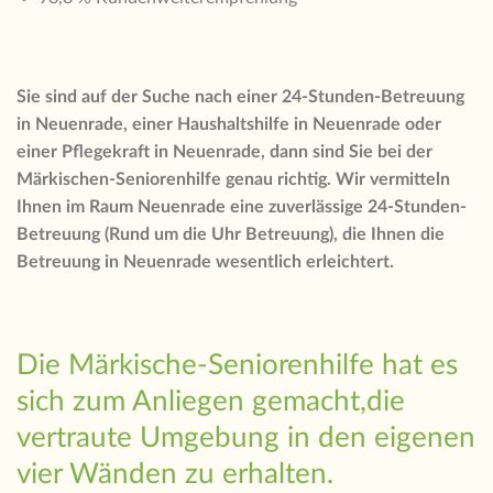
Sie sind auf der Suche nach einer 24-Stunden-Betreuung
in Neuenrade, einer Haushaltshilfe in Neuenrade oder
einer Pflegekraft in Neuenrade, dann sind Sie bei der
Märkischen-Seniorenhilfe genau richtig. Wir vermitteln
Ihnen im Raum Neuenrade eine zuverlässige 24-Stunden-
Betreuung (Rund um die Uhr Betreuung), die Ihnen die
Betreuung in Neuenrade wesentlich erleichtert.
Die Märkische-Seniorenhilfe hat es
sich zum Anliegen gemacht,die
vertraute Umgebung in den eigenen
vier Wänden zu erhalten.