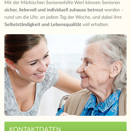
Mit der Märkischen Seniorenhilfe Werl können Senioren
sicher, liebevoll und individuell zuhause betreut
werden –
rund um die Uhr, an jedem Tag der Woche, und dabei ihre
Selbstständigkeit und Lebensqualität
voll erhalten.
KONTAKTDATEN