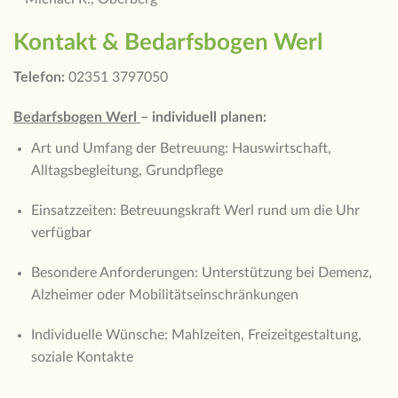
Kontakt & Bedarfsbogen Werl
Telefon:
02351 3797050
Bedarfsbogen Werl
– individuell planen:
Art und Umfang der Betreuung: Hauswirtschaft,
Alltagsbegleitung, Grundpflege
Einsatzzeiten: Betreuungskraft Werl rund um die Uhr
verfügbar
Besondere Anforderungen: Unterstützung bei Demenz,
Alzheimer oder Mobilitätseinschränkungen
Individuelle Wünsche: Mahlzeiten, Freizeitgestaltung,
soziale Kontakte