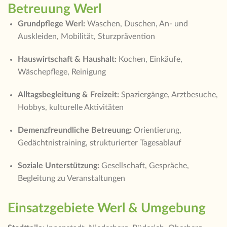
Betreuung Werl
Grundpflege Werl:
Waschen, Duschen, An- und
Auskleiden, Mobilität, Sturzprävention
Hauswirtschaft & Haushalt:
Kochen, Einkäufe,
Wäschepflege, Reinigung
Alltagsbegleitung & Freizeit:
Spaziergänge, Arztbesuche,
Hobbys, kulturelle Aktivitäten
Demenzfreundliche Betreuung:
Orientierung,
Gedächtnistraining, strukturierter Tagesablauf
Soziale Unterstützung:
Gesellschaft, Gespräche,
Begleitung zu Veranstaltungen
Einsatzgebiete Werl & Umgebung