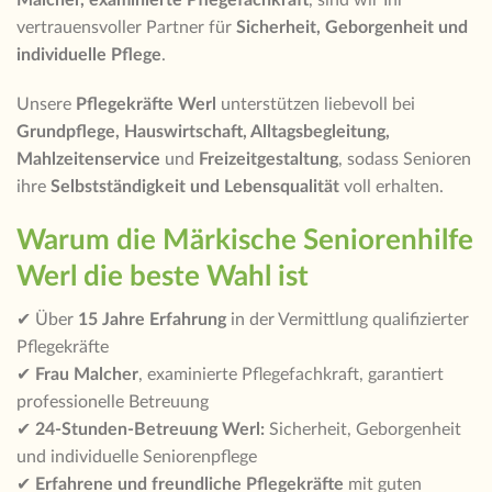
vertrauensvoller Partner für
Sicherheit, Geborgenheit und
individuelle Pflege
.
Unsere
Pflegekräfte Werl
unterstützen liebevoll bei
Grundpflege, Hauswirtschaft, Alltagsbegleitung,
Mahlzeitenservice
und
Freizeitgestaltung
, sodass Senioren
ihre
Selbstständigkeit und Lebensqualität
voll erhalten.
Warum die Märkische Seniorenhilfe
Werl die beste Wahl ist
✔ Über
15 Jahre Erfahrung
in der Vermittlung qualifizierter
Pflegekräfte
✔
Frau Malcher
, examinierte Pflegefachkraft, garantiert
professionelle Betreuung
✔
24-Stunden-Betreuung Werl:
Sicherheit, Geborgenheit
und individuelle Seniorenpflege
✔
Erfahrene und freundliche Pflegekräfte
mit guten