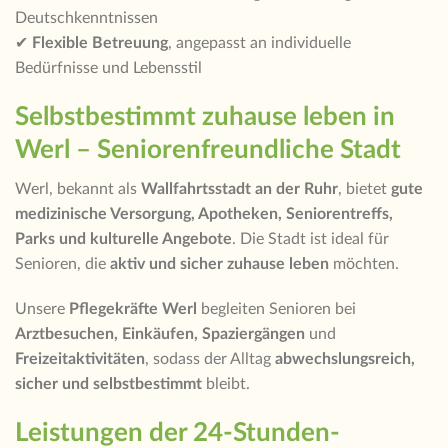
Deutschkenntnissen
✔
Flexible Betreuung
, angepasst an individuelle
Bedürfnisse und Lebensstil
Selbstbestimmt zuhause leben in
Werl – Seniorenfreundliche Stadt
Werl, bekannt als
Wallfahrtsstadt an der Ruhr
, bietet
gute
medizinische Versorgung, Apotheken, Seniorentreffs,
Parks und kulturelle Angebote
. Die Stadt ist ideal für
Senioren, die
aktiv und sicher zuhause leben
möchten.
Unsere
Pflegekräfte Werl
begleiten Senioren bei
Arztbesuchen, Einkäufen, Spaziergängen
und
Freizeitaktivitäten
, sodass der Alltag
abwechslungsreich,
sicher und selbstbestimmt
bleibt.
Leistungen der 24-Stunden-