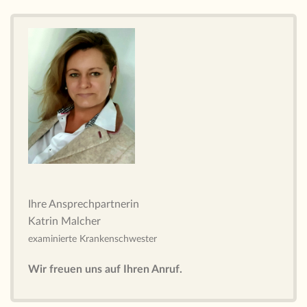
Ihre Ansprechpartnerin
Katrin Malcher
examinierte Krankenschwester
Wir freuen uns auf Ihren Anruf.