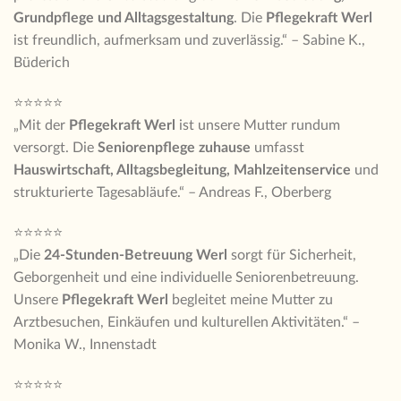
Grundpflege und Alltagsgestaltung
. Die
Pflegekraft Werl
ist freundlich, aufmerksam und zuverlässig.“ – Sabine K.,
Büderich
⭐⭐⭐⭐⭐
„Mit der
Pflegekraft Werl
ist unsere Mutter rundum
versorgt. Die
Seniorenpflege zuhause
umfasst
Hauswirtschaft, Alltagsbegleitung, Mahlzeitenservice
und
strukturierte Tagesabläufe.“ – Andreas F., Oberberg
⭐⭐⭐⭐⭐
„Die
24-Stunden-Betreuung Werl
sorgt für Sicherheit,
Geborgenheit und eine individuelle Seniorenbetreuung.
Unsere
Pflegekraft Werl
begleitet meine Mutter zu
Arztbesuchen, Einkäufen und kulturellen Aktivitäten.“ –
Monika W., Innenstadt
⭐⭐⭐⭐⭐