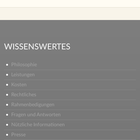
WISSENSWERTES
Philosophie
Leistungen
Kosten
Rechtliches
Rahmenbedigungen
Fragen und Antworten
Nützliche Informationen
Presse