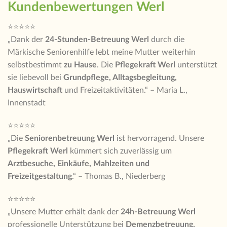
Kundenbewertungen Werl
⭐⭐⭐⭐⭐
„Dank der
24-Stunden-Betreuung Werl
durch die
Märkische Seniorenhilfe lebt meine Mutter weiterhin
selbstbestimmt
zu Hause
. Die
Pflegekraft Werl
unterstützt
sie liebevoll bei
Grundpflege, Alltagsbegleitung,
Hauswirtschaft
und Freizeitaktivitäten.“ – Maria L.,
Innenstadt
⭐⭐⭐⭐⭐
„Die
Seniorenbetreuung Werl
ist hervorragend. Unsere
Pflegekraft Werl
kümmert sich zuverlässig um
Arztbesuche, Einkäufe, Mahlzeiten und
Freizeitgestaltung
.“ – Thomas B., Niederberg
⭐⭐⭐⭐⭐
„Unsere Mutter erhält dank der
24h-Betreuung Werl
professionelle Unterstützung bei
Demenzbetreuung,