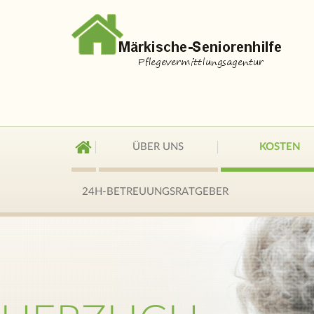
ÜBER UNS
KOSTEN
24H-BETREUUNGSRATGEBER