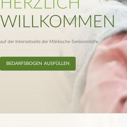
HERZLICH
WILLKOMMEN
auf der Internetseite der Märkische-Seniorenhilfe
BEDARFSBOGEN AUSFÜLLEN