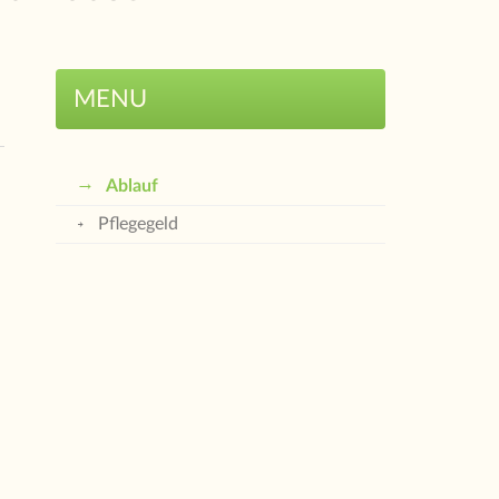
MENU
Ablauf
Pflegegeld