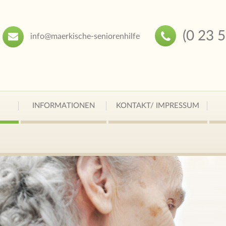
(0 23 
info@maerkische-seniorenhilfe
INFORMATIONEN
KONTAKT/ IMPRESSUM