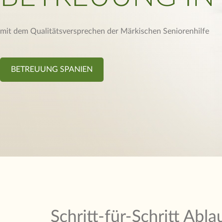
mit dem Qualitätsversprechen der Märkischen Seniorenhilfe
BETREUUNG SPANIEN
Schritt-für-Schritt Ab