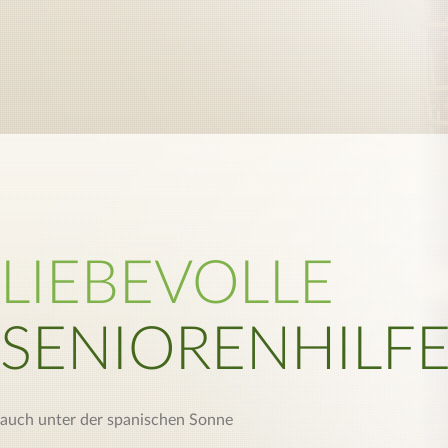
LIEBEVOLLE
SENIORENHILF
auch unter der spanischen Sonne