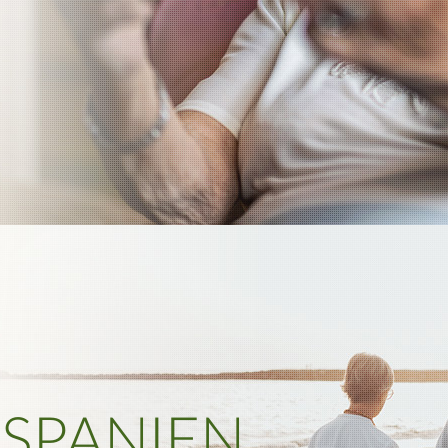
 SPANIEN