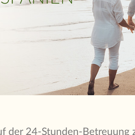
lauf der 24-Stunden-Betreuung