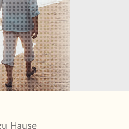
 zu Hause