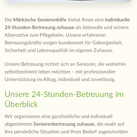
Die
Märkische Seniorenhilfe
bietet Ihnen eine
individuelle
24-Stunden-Betreuung zuhause
als liebevolle und sichere
Alternative zum Pflegeheim. Unsere erfahrenen
Betreuungskräfte sorgen bundesweit für Geborgenheit,
Sicherheit und Lebensqualität im eigenen Zuhause.
Unsere Betreuung richtet sich an Senioren, die weiterhin
selbstbestimmt leben möchten – mit professioneller
Unterstützung im Alltag, individuell und zuverlässig.
Unsere 24-Stunden-Betreuung im
Überblick
Wir organisieren eine ganzheitliche und individuell
abgestimmte
Seniorenbetreuung zuhause
, die exakt auf
Ihre persönliche Situation und Ihren Bedarf zugeschnitten