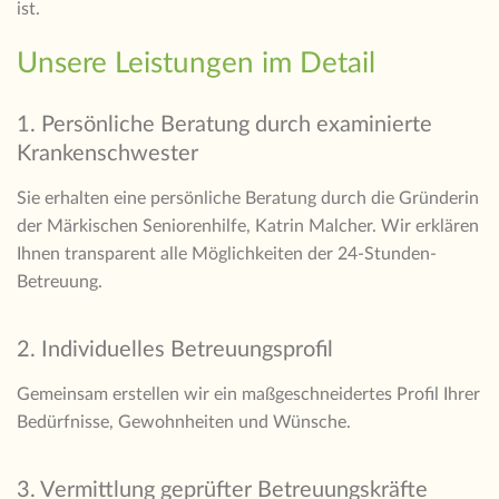
ist.
Unsere Leistungen im Detail
1. Persönliche Beratung durch examinierte
Krankenschwester
Sie erhalten eine persönliche Beratung durch die Gründerin
der Märkischen Seniorenhilfe, Katrin Malcher. Wir erklären
Ihnen transparent alle Möglichkeiten der 24-Stunden-
Betreuung.
2. Individuelles Betreuungsprofil
Gemeinsam erstellen wir ein maßgeschneidertes Profil Ihrer
Bedürfnisse, Gewohnheiten und Wünsche.
3. Vermittlung geprüfter Betreuungskräfte