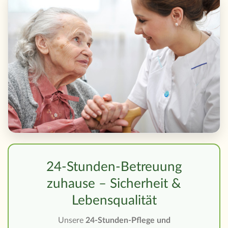
24-Stunden-Betreuung
zuhause – Sicherheit &
Lebensqualität
Unsere
24-Stunden-Pflege und