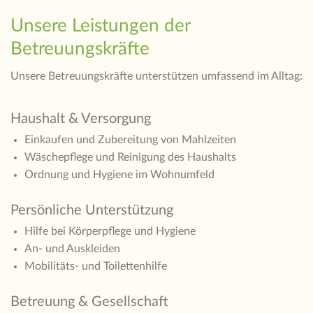
Unsere Leistungen der
Betreuungskräfte
Unsere Betreuungskräfte unterstützen umfassend im Alltag:
Haushalt & Versorgung
Einkaufen und Zubereitung von Mahlzeiten
Wäschepflege und Reinigung des Haushalts
Ordnung und Hygiene im Wohnumfeld
Persönliche Unterstützung
Hilfe bei Körperpflege und Hygiene
An- und Auskleiden
Mobilitäts- und Toilettenhilfe
Betreuung & Gesellschaft