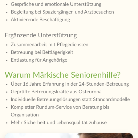
Gespräche und emotionale Unterstützung
Begleitung bei Spaziergängen und Arztbesuchen
Aktivierende Beschäftigung
Ergänzende Unterstützung
Zusammenarbeit mit Pflegediensten
Betreuung bei Bettlägerigkeit
Entlastung für Angehörige
Warum Märkische Seniorenhilfe?
Über 16 Jahre Erfahrung in der 24-Stunden-Betreuung
Geprüfte Betreuungskräfte aus Osteuropa
Individuelle Betreuungslösungen statt Standardmodelle
Kompletter Rundum-Service von Beratung bis
Organisation
Mehr Sicherheit und Lebensqualität zuhause