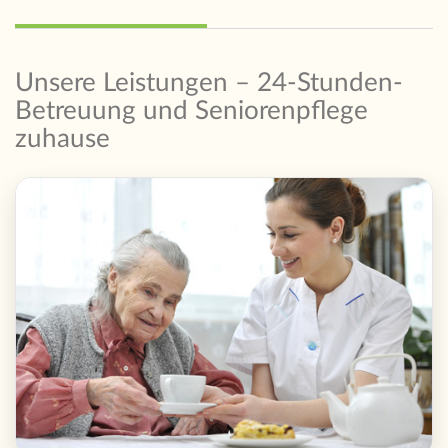
Unsere Leistungen – 24-Stunden-
Betreuung und Seniorenpflege
zuhause