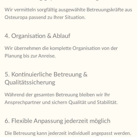
Wir vermitteln sorgfältig ausgewählte Betreuungskräfte aus
Osteuropa passend zu Ihrer Situation.
4. Organisation & Ablauf
Wir übernehmen die komplette Organisation von der
Planung bis zur Anreise.
5. Kontinuierliche Betreuung &
Qualitätssicherung
Während der gesamten Betreuung bleiben wir Ihr
Ansprechpartner und sichern Qualität und Stabilität.
6. Flexible Anpassung jederzeit möglich
Die Betreuung kann jederzeit individuell angepasst werden.