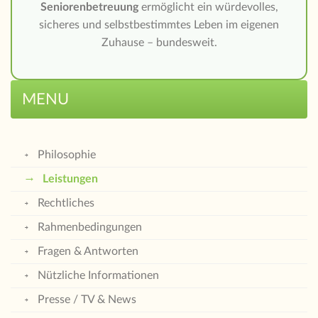
Seniorenbetreuung
ermöglicht ein würdevolles,
sicheres und selbstbestimmtes Leben im eigenen
Zuhause – bundesweit.
MENU
Philosophie
Leistungen
Rechtliches
Rahmenbedingungen
Fragen & Antworten
Nützliche Informationen
Presse / TV & News