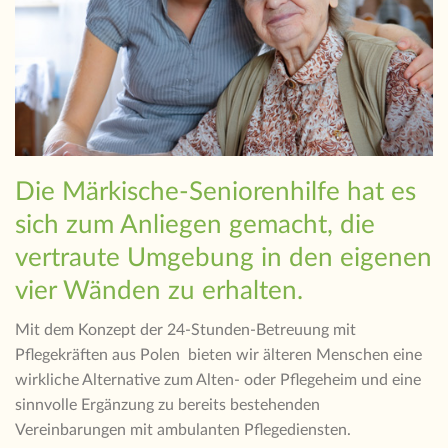
Die Märkische-Seniorenhilfe hat es
sich zum Anliegen gemacht, die
vertraute Umgebung in den eigenen
vier Wänden zu erhalten.
Mit dem Konzept der 24-Stunden-Betreuung mit
Pflegekräften aus Polen bieten wir älteren Menschen eine
wirkliche Alternative zum Alten- oder Pflegeheim und eine
sinnvolle Ergänzung zu bereits bestehenden
Vereinbarungen mit ambulanten Pflegediensten.