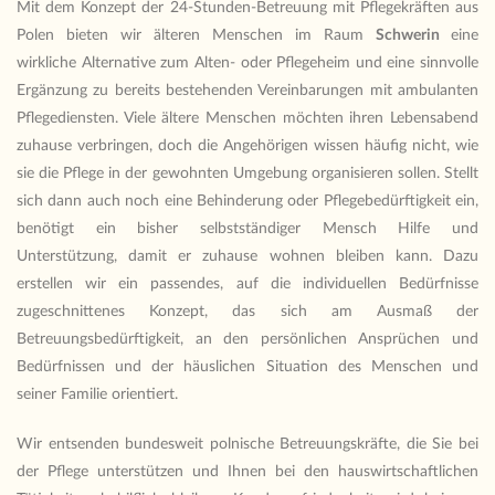
Mit dem Konzept der 24-Stunden-Betreuung mit Pflegekräften aus
Polen bieten wir älteren Menschen im Raum
Schwerin
eine
wirkliche Alternative zum Alten- oder Pflegeheim und eine sinnvolle
Ergänzung zu bereits bestehenden Vereinbarungen mit ambulanten
Pflegediensten. Viele ältere Menschen möchten ihren Lebensabend
zuhause verbringen, doch die Angehörigen wissen häufig nicht, wie
sie die Pflege in der gewohnten Umgebung organisieren sollen. Stellt
sich dann auch noch eine Behinderung oder Pflegebedürftigkeit ein,
benötigt ein bisher selbstständiger Mensch Hilfe und
Unterstützung, damit er zuhause wohnen bleiben kann. Dazu
erstellen wir ein passendes, auf die individuellen Bedürfnisse
zugeschnittenes Konzept, das sich am Ausmaß der
Betreuungsbedürftigkeit, an den persönlichen Ansprüchen und
Bedürfnissen und der häuslichen Situation des Menschen und
seiner Familie orientiert.
Wir entsenden bundesweit polnische Betreuungskräfte, die Sie bei
der Pflege unterstützen und Ihnen bei den hauswirtschaftlichen