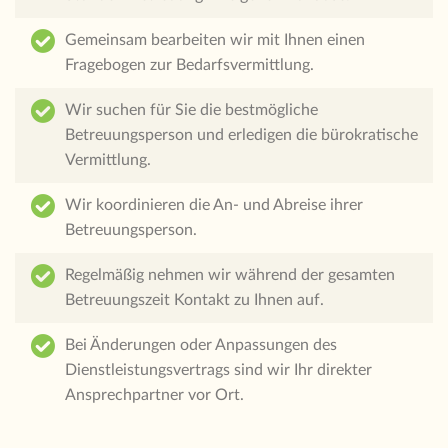
Gemeinsam bearbeiten wir mit Ihnen einen
Fragebogen zur Bedarfsvermittlung.
Wir suchen für Sie die bestmögliche
Betreuungsperson und erledigen die bürokratische
Vermittlung.
Wir koordinieren die An- und Abreise ihrer
Betreuungsperson.
Regelmäßig nehmen wir während der gesamten
Betreuungszeit Kontakt zu Ihnen auf.
Bei Änderungen oder Anpassungen des
Dienstleistungsvertrags sind wir Ihr direkter
Ansprechpartner vor Ort.