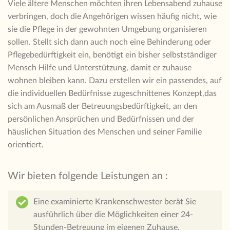
Viele ältere Menschen möchten ihren Lebensabend zuhause
verbringen, doch die Angehörigen wissen häufig nicht, wie
sie die Pflege in der gewohnten Umgebung organisieren
sollen. Stellt sich dann auch noch eine Behinderung oder
Pflegebedürftigkeit ein, benötigt ein bisher selbstständiger
Mensch Hilfe und Unterstützung, damit er zuhause
wohnen bleiben kann. Dazu erstellen wir ein passendes, auf
die individuellen Bedürfnisse zugeschnittenes Konzept,das
sich am Ausmaß der Betreuungsbedürftigkeit, an den
persönlichen Ansprüchen und Bedürfnissen und der
häuslichen Situation des Menschen und seiner Familie
orientiert.
Wir bieten folgende Leistungen an :
Eine examinierte Krankenschwester berät Sie
ausführlich über die Möglichkeiten einer 24-
Stunden-Betreuung im eigenen Zuhause.