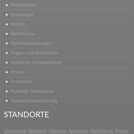
Philosophie
Leistungen
Kosten
Rechtliches
Rahmenbedigungen
Fragen und Antworten
Nützliche Informationen
Presse
Standorte
Kontakt/ Impressum
Datenschutzerklärung
STANDORTE
Dortmund
,
Bielefeld
,
Münster
,
Arnsberg
,
Heidelberg
,
Mainz
,