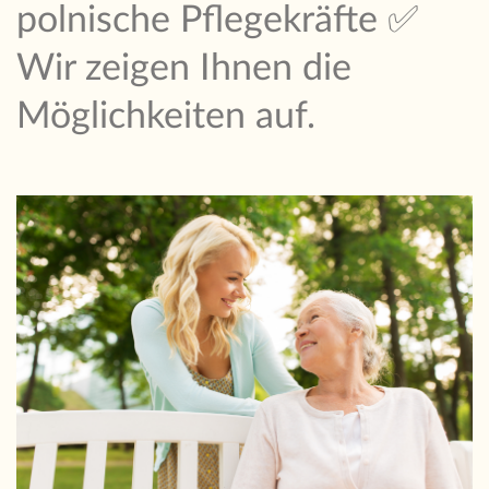
polnische Pflegekräfte ✅
Wir zeigen Ihnen die
Möglichkeiten auf.