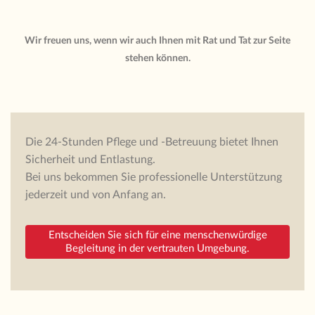
Wir freuen uns, wenn wir auch Ihnen mit Rat und Tat zur Seite
stehen können.
Die 24-Stunden Pflege und -Betreuung bietet Ihnen
Sicherheit und Entlastung.
Bei uns bekommen Sie professionelle Unterstützung
jederzeit und von Anfang an.
Entscheiden Sie sich für eine menschenwürdige
Begleitung in der vertrauten Umgebung.