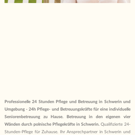
Professionelle 24 Stunden Pflege und Betreuung in Schwerin und
Umgebung - 24h Pflege- und Betreuungskräfte für eine individuelle
Seniorenbetreuung zu Hause
. Betreuung in den eigenen vier
Wänden durch polnische Pflegekräfte in Schwerin.
Qualifizierte 24-
Stunden-Pflege für Zuhause. Ihr Ansprechpartner in Schwerin und