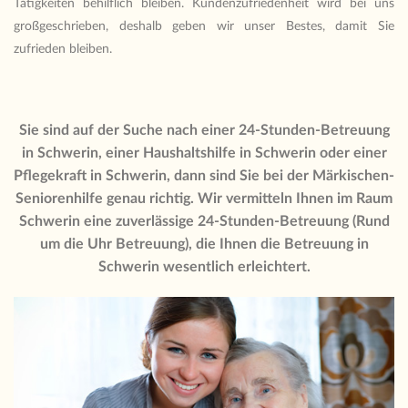
Tätigkeiten behilflich bleiben. Kundenzufriedenheit wird bei uns
großgeschrieben, deshalb geben wir unser Bestes, damit Sie
zufrieden bleiben.
Sie sind auf der Suche nach einer 24-Stunden-Betreuung
in Schwerin, einer Haushaltshilfe in Schwerin oder einer
Pflegekraft in Schwerin, dann sind Sie bei der Märkischen-
Seniorenhilfe genau richtig. Wir vermitteln Ihnen im Raum
Schwerin eine zuverlässige 24-Stunden-Betreuung (Rund
um die Uhr Betreuung), die Ihnen die Betreuung in
Schwerin wesentlich erleichtert.