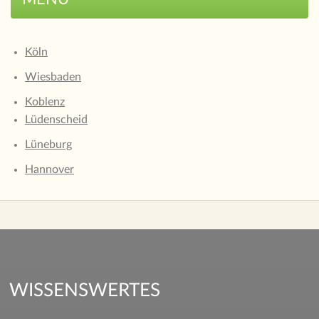
Köln
Wiesbaden
Koblenz
Lüdenscheid
Lüneburg
Hannover
WISSENSWERTES