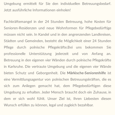
Umgebung ermittelt für Sie den individuellen Betreuungsbedarf.
Jetzt ausführliche Informationen einholen!
Fachkräftemangel in der 24 Stunden Betreuung, hohe Kosten für
Senioren-Residenzen und neue Wohnformen für Pflegebedürftige
müssen nicht sein. In Kandel und in den angrenzenden Landkreisen,
Städten und Gemeinden, besteht die Möglichkeit einer 24 Stunden
Pflege durch polnische Pflegekräfte.Bei uns bekommen Sie
professionelle Unterstützung jederzeit und von Anfang an.
Betreuung in den eigenen vier Wänden durch polnische Pflegekräfte
in Karlsruhe. Die vertraute Umgebung und die eigenen vier Wände
bieten Schutz und Geborgenheit. Die
Märkische-Seniorenhilfe
ist
eine Vermittlungsagentur von polnischen Betreuungskräften, die es
sich zum Anliegen gemacht hat, dem Pflegebedürftigen diese
Umgebung zu erhalten. Jeder Mensch braucht doch ein Zuhause, in
dem er sich wohl fühlt. Unser Ziel ist, Ihren Liebesten diesen
Wunsch erfüllen zu können, legal und zugleich bezahlbar.