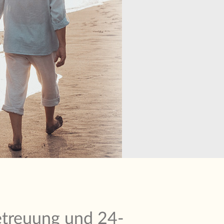
etreuung und 24-