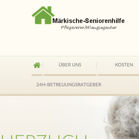
ÜBER UNS
KOSTEN
24H-BETREUUNGSRATGEBER