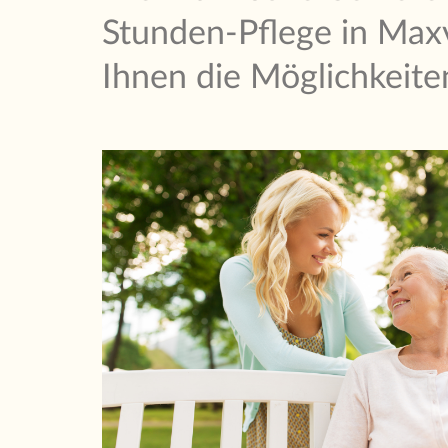
Stunden-Pflege in Maxv
Ihnen die Möglichkeite