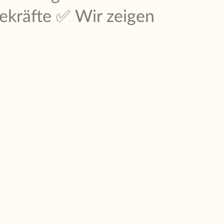
ekräfte ✅ Wir zeigen