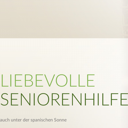
LIEBEVOLLE
SENIORENHILF
auch unter der spanischen Sonne