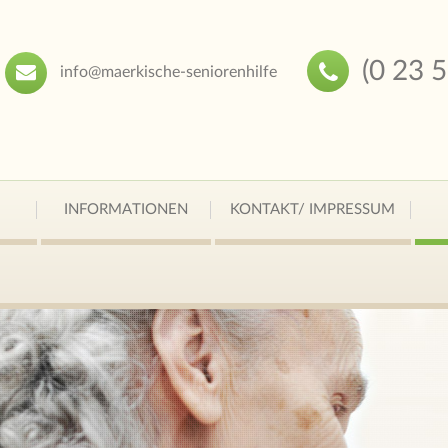
(0 23 
info@maerkische-seniorenhilfe
INFORMATIONEN
KONTAKT/ IMPRESSUM