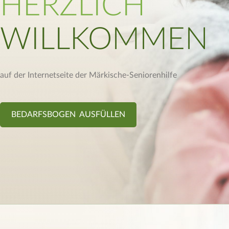
HERZLICH
WILLKOMMEN
auf der Internetseite der Märkische-Seniorenhilfe
BEDARFSBOGEN AUSFÜLLEN