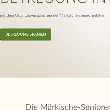
mit dem Qualitätsversprechen der Märkischen Seniorenhilfe
BETREUUNG SPANIEN
Die Märkische-Seniore