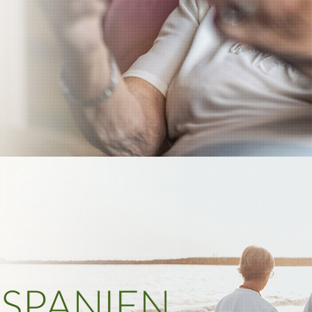
 SPANIEN