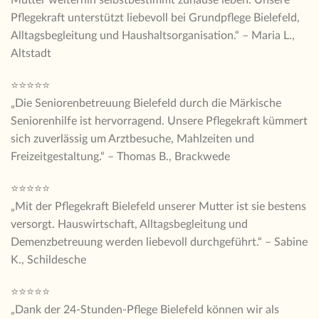
Pflegekraft unterstützt liebevoll bei Grundpflege Bielefeld,
Alltagsbegleitung und Haushaltsorganisation.“ – Maria L.,
Altstadt
⭐⭐⭐⭐⭐
„Die Seniorenbetreuung Bielefeld durch die Märkische
Seniorenhilfe ist hervorragend. Unsere Pflegekraft kümmert
sich zuverlässig um Arztbesuche, Mahlzeiten und
Freizeitgestaltung.“ – Thomas B., Brackwede
⭐⭐⭐⭐⭐
„Mit der Pflegekraft Bielefeld unserer Mutter ist sie bestens
versorgt. Hauswirtschaft, Alltagsbegleitung und
Demenzbetreuung werden liebevoll durchgeführt.“ – Sabine
K., Schildesche
⭐⭐⭐⭐⭐
„Dank der 24-Stunden-Pflege Bielefeld können wir als