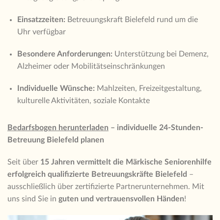
Einsatzzeiten:
Betreuungskraft Bielefeld rund um die
Uhr verfügbar
Besondere Anforderungen:
Unterstützung bei Demenz,
Alzheimer oder Mobilitätseinschränkungen
Individuelle Wünsche:
Mahlzeiten, Freizeitgestaltung,
kulturelle Aktivitäten, soziale Kontakte
Bedarfsbogen herunterladen
– individuelle 24-Stunden-
Betreuung Bielefeld planen
Seit über
15 Jahren vermittelt die Märkische Seniorenhilfe
erfolgreich qualifizierte Betreuungskräfte Bielefeld
–
ausschließlich über zertifizierte Partnerunternehmen. Mit
uns sind Sie in
guten und vertrauensvollen Händen
!