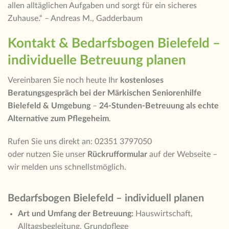
allen alltäglichen Aufgaben und sorgt für ein sicheres
Zuhause.“ – Andreas M., Gadderbaum
Kontakt & Bedarfsbogen Bielefeld –
individuelle Betreuung planen
Vereinbaren Sie noch heute Ihr
kostenloses
Beratungsgespräch bei der Märkischen Seniorenhilfe
Bielefeld & Umgebung
–
24-Stunden-Betreuung als echte
Alternative zum Pflegeheim
.
Rufen Sie uns direkt an: 02351 3797050
oder nutzen Sie unser
Rückrufformular
auf der Webseite –
wir melden uns schnellstmöglich.
Bedarfsbogen Bielefeld – individuell planen
Art und Umfang der Betreuung:
Hauswirtschaft,
Alltagsbegleitung, Grundpflege