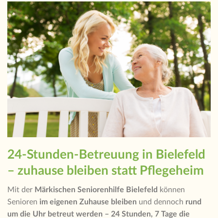
24-Stunden-Betreuung in Bielefeld
– zuhause bleiben statt Pflegeheim
Mit der
Märkischen Seniorenhilfe Bielefeld
können
Senioren
im eigenen Zuhause bleiben
und dennoch
rund
um die Uhr betreut werden – 24 Stunden, 7 Tage die