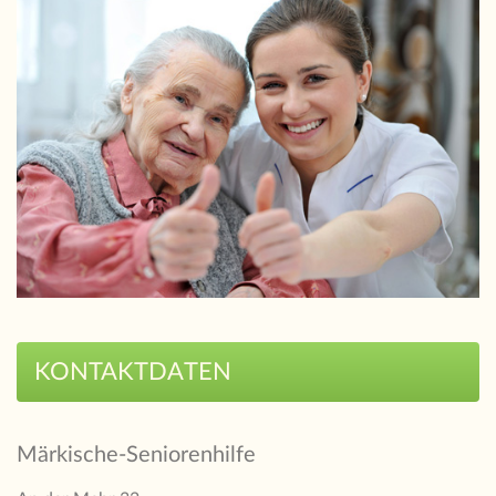
KONTAKTDATEN
Märkische-Seniorenhilfe