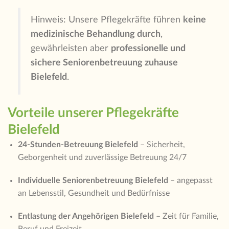
Hinweis: Unsere Pflegekräfte führen
keine
medizinische Behandlung durch
,
gewährleisten aber
professionelle und
sichere Seniorenbetreuung zuhause
Bielefeld
.
Vorteile unserer Pflegekräfte
Bielefeld
24-Stunden-Betreuung Bielefeld
– Sicherheit,
Geborgenheit und zuverlässige Betreuung 24/7
Individuelle Seniorenbetreuung Bielefeld
– angepasst
an Lebensstil, Gesundheit und Bedürfnisse
Entlastung der Angehörigen Bielefeld
– Zeit für Familie,
Beruf und Freizeit