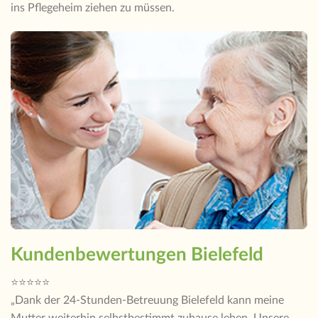
ins Pflegeheim ziehen zu müssen.
Kundenbewertungen Bielefeld
⭐⭐⭐⭐⭐
„Dank der 24-Stunden-Betreuung Bielefeld kann meine
Mutter weiterhin selbstbestimmt zuhause leben. Unsere