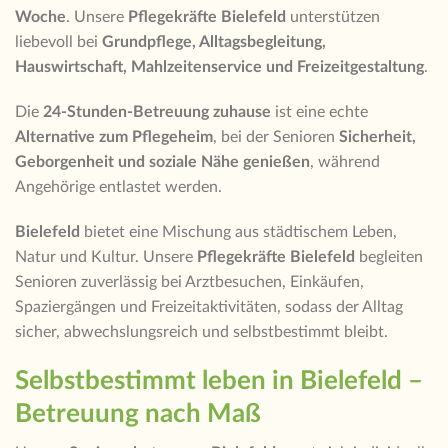
Woche
. Unsere
Pflegekräfte Bielefeld
unterstützen
liebevoll bei
Grundpflege, Alltagsbegleitung,
Hauswirtschaft, Mahlzeitenservice und Freizeitgestaltung
.
Die
24-Stunden-Betreuung zuhause
ist eine echte
Alternative zum Pflegeheim
, bei der Senioren
Sicherheit,
Geborgenheit und soziale Nähe genießen
, während
Angehörige entlastet werden.
Bielefeld
bietet eine Mischung aus städtischem Leben,
Natur und Kultur. Unsere
Pflegekräfte Bielefeld
begleiten
Senioren zuverlässig bei Arztbesuchen, Einkäufen,
Spaziergängen und Freizeitaktivitäten, sodass der Alltag
sicher, abwechslungsreich und selbstbestimmt bleibt.
Selbstbestimmt leben in Bielefeld –
Betreuung nach Maß