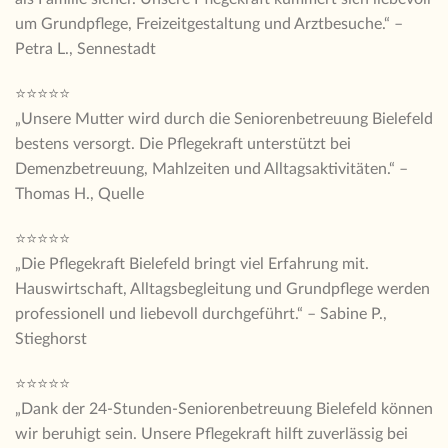
um Grundpflege, Freizeitgestaltung und Arztbesuche.“ –
Petra L., Sennestadt
⭐⭐⭐⭐⭐
„Unsere Mutter wird durch die Seniorenbetreuung Bielefeld
bestens versorgt. Die Pflegekraft unterstützt bei
Demenzbetreuung, Mahlzeiten und Alltagsaktivitäten.“ –
Thomas H., Quelle
⭐⭐⭐⭐⭐
„Die Pflegekraft Bielefeld bringt viel Erfahrung mit.
Hauswirtschaft, Alltagsbegleitung und Grundpflege werden
professionell und liebevoll durchgeführt.“ – Sabine P.,
Stieghorst
⭐⭐⭐⭐⭐
„Dank der 24-Stunden-Seniorenbetreuung Bielefeld können
wir beruhigt sein. Unsere Pflegekraft hilft zuverlässig bei