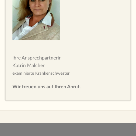
Ihre Ansprechpartnerin
Katrin Malcher
examinierte Krankenschwester
Wir freuen uns auf Ihren Anruf.