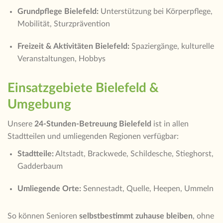
Grundpflege Bielefeld:
Unterstützung bei Körperpflege,
Mobilität, Sturzprävention
Freizeit & Aktivitäten Bielefeld:
Spaziergänge, kulturelle
Veranstaltungen, Hobbys
Einsatzgebiete Bielefeld &
Umgebung
Unsere
24-Stunden-Betreuung Bielefeld
ist in allen
Stadtteilen und umliegenden Regionen verfügbar:
Stadtteile:
Altstadt, Brackwede, Schildesche, Stieghorst,
Gadderbaum
Umliegende Orte:
Sennestadt, Quelle, Heepen, Ummeln
So können Senioren
selbstbestimmt zuhause bleiben
, ohne