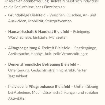
Unsere
Seniorenbetreuung Bielefeld
passt sich individuell
an die Bedürfnisse jedes Einzelnen an:
Grundpflege Bielefeld
– Waschen, Duschen, An- und
Auskleiden, Mobilität, Sturzprävention
Hauswirtschaft & Haushalt Bielefeld
– Reinigung,
Wäschepflege, Einkäufe, Mahlzeiten
Alltagsbegleitung & Freizeit Bielefeld
– Spaziergänge,
Arztbesuche, Hobbys, kulturelle Veranstaltungen
Demenzfreundliche Betreuung Bielefeld
–
Orientierung, Gedächtnistraining, strukturierter
Tagesablauf
Individuelle Pflege zuhause Bielefeld
– Unterstützung
bei Alzheimer, Mobilitätseinschränkungen und sozialen
Aktivitäten