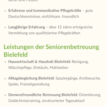
Erfahrene und kommunikative Pflegekräfte
– gute
Deutschkenntnisse, einfühlsam, freundlich
Langjährige Erfahrung
– über 15 Jahre erfolgreiche
Vermittlung von qualifizierten Pflegekräften
Leistungen der Seniorenbetreuung
Bielefeld
Hauswirtschaft & Haushalt Bielefeld:
Reinigung,
Wäschepflege, Einkäufe, Mahlzeiten
Alltagsbegleitung Bielefeld:
Spaziergänge, Arztbesuche,
Spiele, Freizeitgestaltung
Demenzfreundliche Betreuung Bielefeld:
Orientierung,
Gedächtnistraining, strukturierter Tagesablauf